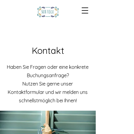
Kontakt
Haben Sie Fragen oder eine konkrete
Buchungsanfrage?
Nutzen Sie gerne unser
Kontaktformular und wir melden uns
schnellstmöglich bei Ihnen!