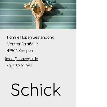
Familie Hüpen Bestendonk
Vorster Straße 12
47906 Kempen
finca@sonvega.de
+49 2152 911960
Schick