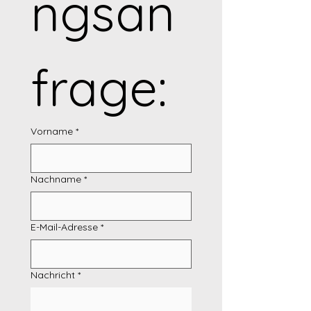
ngsan
frage:
Vorname
*
Nachname
*
E-Mail-Adresse
*
Nachricht
*