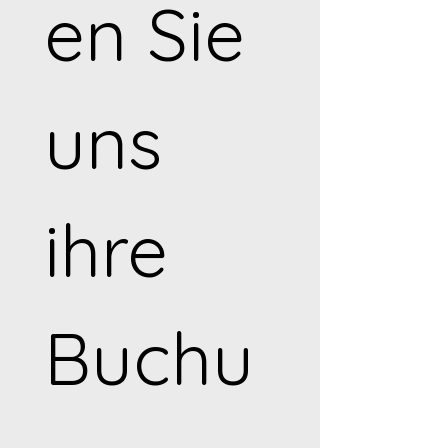
en Sie 
uns 
ihre 
Buchu