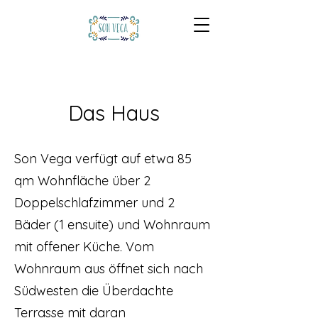
Das Haus
Son Vega verfügt auf etwa 85
qm Wohnfläche über 2
Doppelschlafzimmer und 2
Bäder (1 ensuite) und Wohnraum
mit offener Küche. Vom
Wohnraum aus öffnet sich nach
Südwesten die Überdachte
Terrasse mit daran