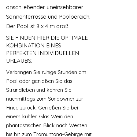
anschließender uneinsehbarer
Sonnenterrasse und Poolbereich.
Der Pool ist 8 x 4 m groß.
SIE FINDEN HIER DIE OPTIMALE
KOMBINATION EINES
PERFEKTEN INDIVIDUELLEN
URLAUBS:
Verbringen Sie ruhige Stunden am
Pool oder genießen Sie das
Strandleben und kehren Sie
nachmittags zum Sundowner zur
Finca zurück. Genießen Sie bei
einem kühlen Glas Wein den
phantastischen Blick nach Westen
bis hin zum Tramuntana-Gebirge mit