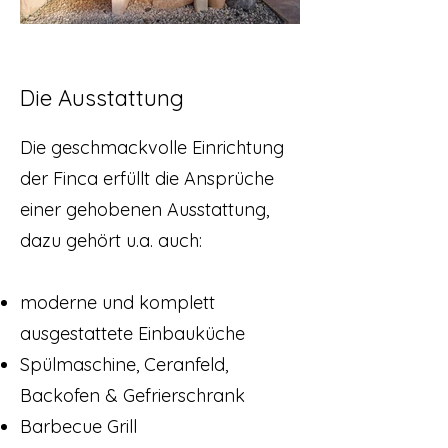
Die Ausstattung
Die geschmackvolle Einrichtung
der Finca erfüllt die Ansprüche
einer gehobenen Ausstattung,
dazu gehört u.a. auch:
moderne und komplett
ausgestattete Einbauküche
Spülmaschine, Ceranfeld,
Backofen & Gefrierschrank
Barbecue Grill