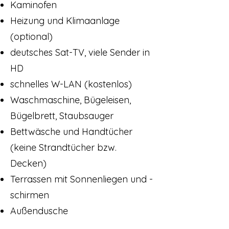
Kaminofen
Heizung und Klimaanlage
(optional)
deutsches Sat-TV, viele Sender in
HD
schnelles W-LAN (kostenlos)
Waschmaschine, Bügeleisen,
Bügelbrett, Staubsauger
Bettwäsche und Handtücher
(keine Strandtücher bzw.
Decken)
Terrassen mit Sonnenliegen und -
schirmen
Außendusche