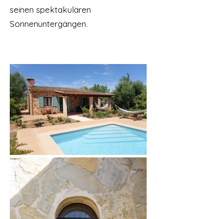
seinen spektakulären
Sonnenuntergängen.